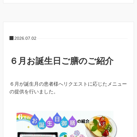
2026.07.02
６月お誕生日ご膳のご紹介
６月が誕生月の患者様へリクエストに応じたメニュー
の提供を行いました。