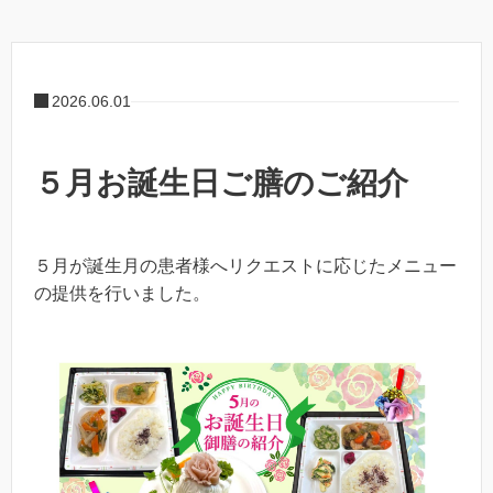
2026.06.01
５月お誕生日ご膳のご紹介
５月が誕生月の患者様へリクエストに応じたメニュー
の提供を行いました。