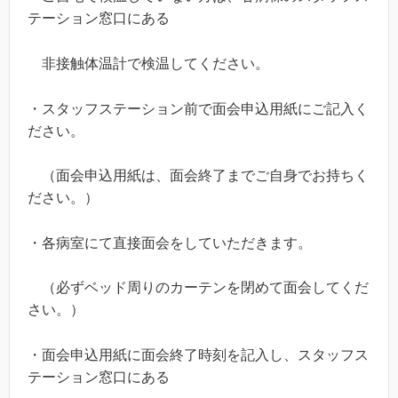
テーション窓口にある
非接触体温計で検温してください。
・スタッフステーション前で面会申込用紙にご記入く
ださい。
（面会申込用紙は、面会終了までご自身でお持ちく
ださい。）
・各病室にて直接面会をしていただきます。
（必ずベッド周りのカーテンを閉めて面会してくだ
さい。）
・面会申込用紙に面会終了時刻を記入し、スタッフス
テーション窓口にある