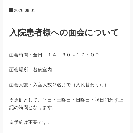
2026.08.01
入院患者様への面会について
面会時間：全日 １４：３０～１７：００
面会場所：各病室内
面会人数：入室人数２名まで（入れ替わり可）
※原則として、平日・土曜日・日曜日・祝日問わず上
記の時間となります。
※予約は不要です。