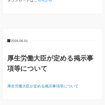
ダウンロードは
こちらから
2026.06.01
厚生労働大臣が定める掲示事
項等について
厚生労働大臣が定める掲示事項等について