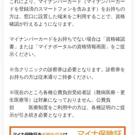
これにより、マイナンバーカード（マイナンバーカー
ドを登録済のスマートフォンを含みます）をお持ちの
方は、窓口に設置した端末をご利用することで、資格
確認が行えるようになります。
マイナンバーカードをお持ちでない場合は「資格確認
書」または「マイナポータルの資格情報画面」をご提
示ください。
※当クリニックの診察券は必要となります。診察券を
お持ちの方は従来通りご持参ください。
※現在のところ各種公費負担受給者証（難病医療・更
生医療等）は対象になっておりません。公費負
担 医療制度をご利用中の方は、各種証明のご提
示が引き続き必要となります。