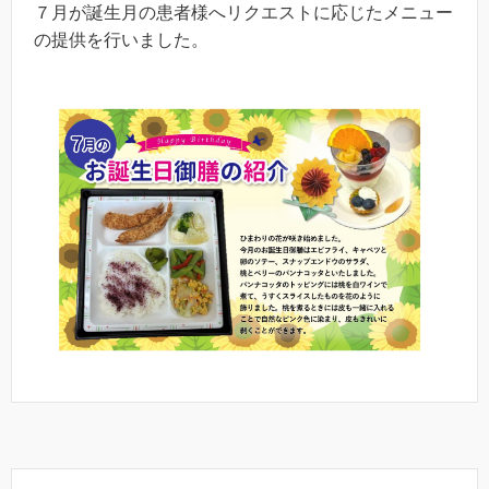
７月が誕生月の患者様へリクエストに応じたメニュー
の提供を行いました。