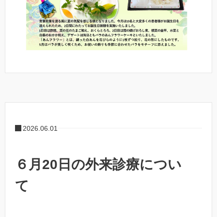
2026.06.01
６月20日の外来診療につい
て