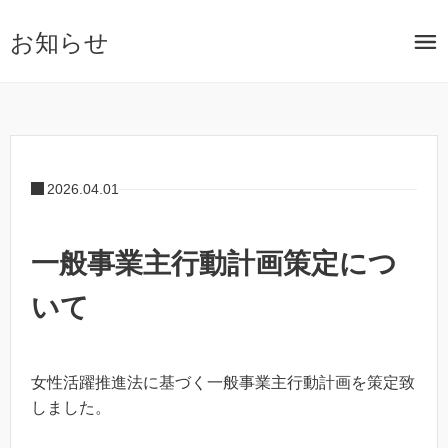
お知らせ
2026.04.01
一般事業主行動計画策定につ
いて
女性活躍推進法に基づく一般事業主行動計画を策定致
しました。