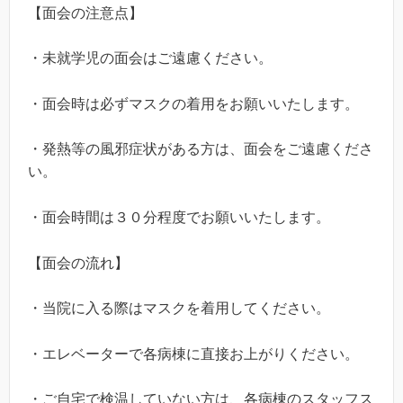
【面会の注意点】
・未就学児の面会はご遠慮ください。
・面会時は必ずマスクの着用をお願いいたします。
・発熱等の風邪症状がある方は、面会をご遠慮くださ
い。
・面会時間は３０分程度でお願いいたします。
【面会の流れ】
・当院に入る際はマスクを着用してください。
・エレベーターで各病棟に直接お上がりください。
・ご自宅で検温していない方は、各病棟のスタッフス