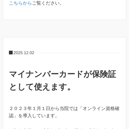
こちらから
ご覧ください。
2025.12.02
マイナンバーカードが保険証
として使えます。
２０２３年１月１日から当院では「オンライン資格確
認」を導入しています。