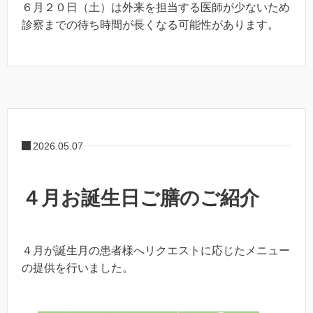
６月２０日（土）は外来を担当する医師が少ないため
診察までの待ち時間が長くなる可能性があります。
2026.05.07
４月お誕生日ご膳のご紹介
４月が誕生月の患者様へリクエストに応じたメニュー
の提供を行いました。