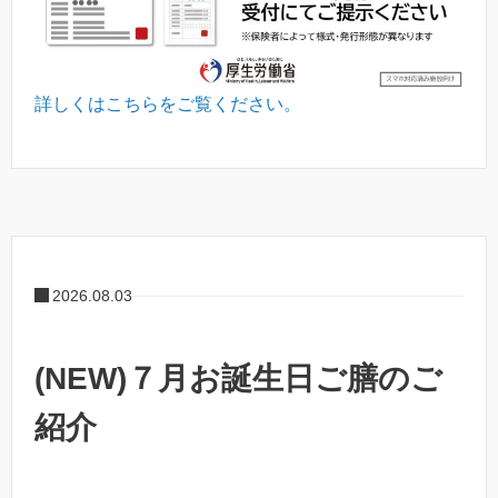
詳しくはこちらをご覧ください。
2026.08.03
(NEW)７月お誕生日ご膳のご
紹介