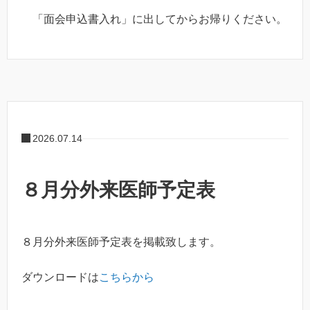
「面会申込書入れ」に出してからお帰りください。
2026.07.14
８月分外来医師予定表
８月分外来医師予定表を掲載致します。
ダウンロードは
こちらから