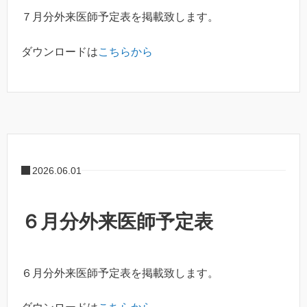
７月分外来医師予定表を掲載致します。
ダウンロードは
こちらから
2026.06.01
６月分外来医師予定表
６月分外来医師予定表を掲載致します。