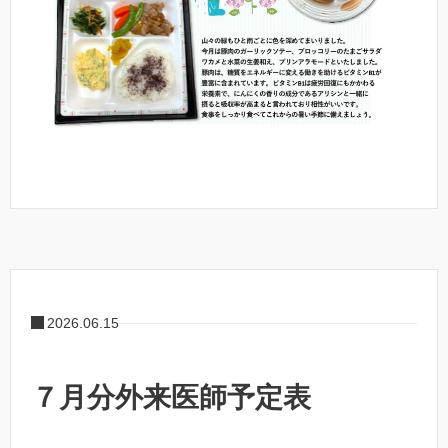
2026.06.15
７月分外来医師予定表